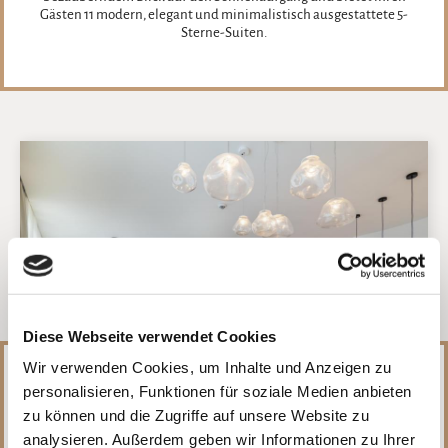
Gästen 11 modern, elegant und minimalistisch ausgestattete 5-
Sterne-Suiten.
Diese Webseite verwendet Cookies
Wir verwenden Cookies, um Inhalte und Anzeigen zu
personalisieren, Funktionen für soziale Medien anbieten
zu können und die Zugriffe auf unsere Website zu
analysieren. Außerdem geben wir Informationen zu Ihrer