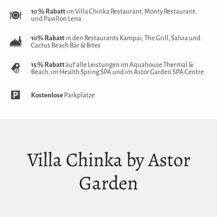
10 % Rabatt
im Villa Chinka Restaurant, Monty Restaurant
und Pavillon Lena
10% Rabatt
in den Restaurants Kampai, The Grill, Salvia und
Cactus Beach Bar & Bites
15 % Rabatt
auf alle Leistungen im Aquahouse Thermal &
Beach, im Health Spring SPA und im Astor Garden SPA Centre
Kostenlose
Parkplätze
Villa Chinka by Astor
Garden