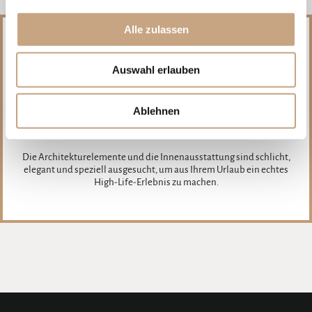
Alle zulassen
Auswahl erlauben
Ablehnen
Ein echtes High-Life-Erlebnis
Die Architekturelemente und die Innenausstattung sind schlicht,
elegant und speziell ausgesucht, um aus Ihrem Urlaub ein echtes
High-Life-Erlebnis zu machen.