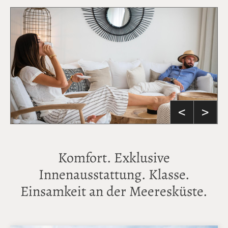
<
>
Komfort. Exklusive
Innenausstattung. Klasse.
Einsamkeit an der Meeresküste.